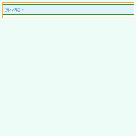
提示信息 »