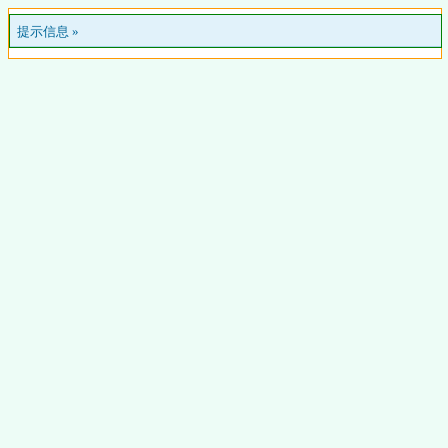
提示信息 »