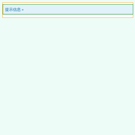
提示信息 »