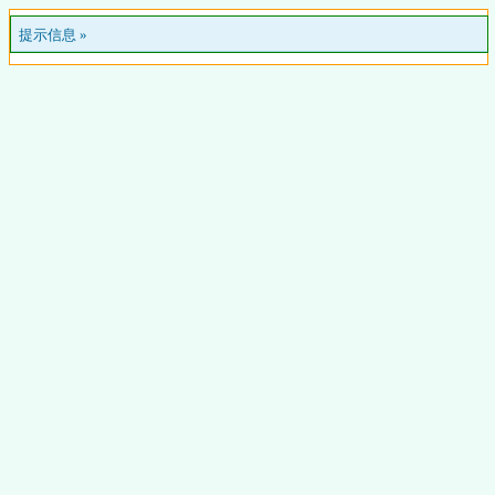
提示信息 »